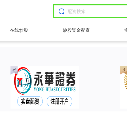
在线炒股
炒股资金配资