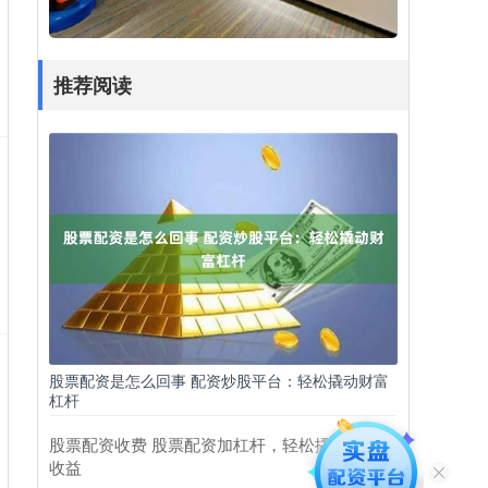
推荐阅读
股票配资是怎么回事 配资炒股平台：轻松撬动财富
杠杆
股票配资收费 股票配资加杠杆，轻松撬动更大
收益