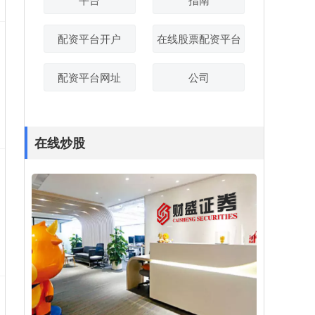
配资平台开户
在线股票配资平台
配资平台网址
公司
在线炒股