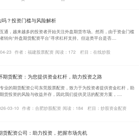
法吗？投资门槛与风险解析
互通，越来越多的投资者开始关注外盘期货市场。然而，由于资金门槛
转向“外盘期货配资平台”寻求杠杆支持。但这类平台是否....
04-23
作者：福建股票配资
阅读：
172
栏目：
在线炒股
银环期货配资：为您提供资金杠杆，助力投资之路
专业的期货配资公司东莞股票配资，致力于为投资者提供资金杠杆，助
期货投资的风险与收益并存，因此我们提供灵活的配资方案，....
6-03-10
作者：合肥炒股配资
阅读：
184
栏目：
炒股资金配资
州期货配资公司：助力投资，把握市场先机