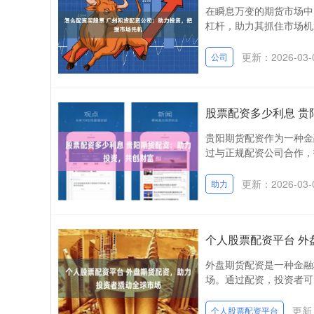
在瞬息万变的期货市场中
杠杆，助力其抓住市场机遇
更新：2026-03-
公司
股票配资多少利息 
贵阳期货配资作为一种金
过与正规配资公司合作，
更新：2026-03-
助力
个人股票配资平台 
外盘期货配资是一种金融
场。通过配资，投资者可以
更新：
个人股票配资平台