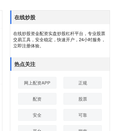
在线炒股
在线炒股资金配资实盘炒股杠杆平台，专业股票
交易工具，安全稳定，快速开户，24小时服务，
立即注册体验。
热点关注
网上配资APP
正规
配资
股票
安全
可靠
平台
指南