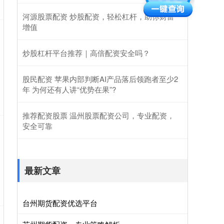
河源股票配资 炒股配资，轻松杠杆，助你财富
增值
炒股杠杆平台推荐｜高倍配资安全吗？
股民配资 苹果内部判断AI产品落后领跑者至少2
年 为何还有人讲“优势在果”?
推荐配资股票 温州股票配资公司，专业配资，
安全可靠
最新文章
台州期货配资优选平台