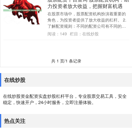
力投资者放大收益，把握财富机遇
在股票市场中，股票配资机构扮演着重要的
角色，为投资者提供了放大收益的杠杆。 2.
了解配资规则：不同的配资公司有不同的配
资规则，包括配资额度、配资周期、配资利
阅读：
149
栏目：
在线炒股
率....
共 1 页/1 条记录
在线炒股
在线炒股资金配资实盘炒股杠杆平台，专业股票交易工具，安全
稳定，快速开户，24小时服务，立即注册体验。
热点关注