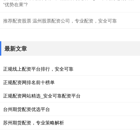
“优势在果”?
推荐配资股票 温州股票配资公司，专业配资，安全可靠
最新文章
正规线上配资平台排行，安全可靠
正规配资网排名前十榜单
正规配资网站精选_安全可靠配资平台
台州期货配资优选平台
苏州期货配资，专业策略解析