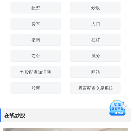
配资
炒股
费率
入门
指南
杠杆
安全
风险
炒股配资知识网
网站
股票
股票配资交易系统
在线炒股