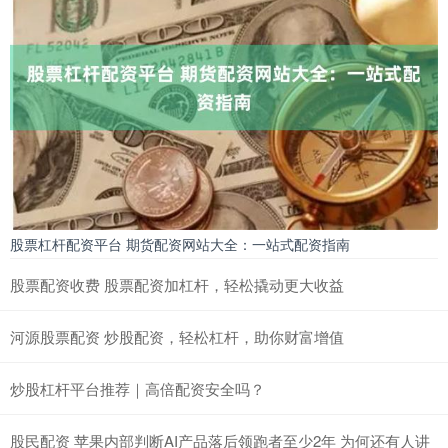
股票杠杆配资平台 期货配资网站大全：一站式配资指南
股票配资收费 股票配资加杠杆，轻松撬动更大收益
河源股票配资 炒股配资，轻松杠杆，助你财富增值
炒股杠杆平台推荐｜高倍配资安全吗？
股民配资 苹果内部判断AI产品落后领跑者至少2年 为何还有人讲