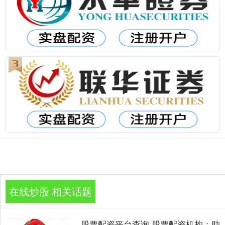
在线炒股 相关话题
股票配资平台查询 股票配资机构：助