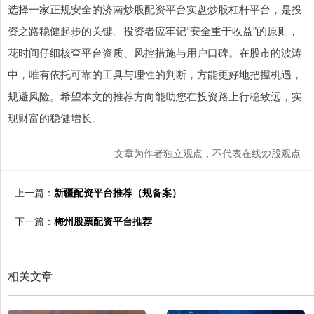
选择一家正规安全的济南炒股配资平台实盘炒股杠杆平台，是投
资之路稳健起步的关键。投资者应牢记“安全重于收益”的原则，
花时间仔细核查平台资质、风控措施与用户口碑。在股市的波涛
中，唯有依托可靠的工具与理性的判断，方能更好地把握机遇，
规避风险。希望本文的推荐方向能助您在投资路上行稳致远，实
现财富的稳健增长。
文章为作者独立观点，不代表在线炒股观点
上一篇：
新疆配资平台推荐（规备案）
下一篇：
梅州股票配资平台推荐
相关文章