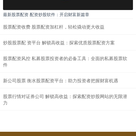
最新股票配资 配资炒股软件：开启财富新篇章
股票配资收费 股票配资加杠杆，轻松撬动更大收益
炒股股票配 资平台 解锁高收益：探索优质股票配资方案
股票配资风控 私募股票投资者的必备工具：全面的私募股票软
件
新公司股票 衡水股票配资平台：助力投资者把握财富机遇
股票行情对证券公司 解锁高收益：探索配资炒股网站的无限潜
力