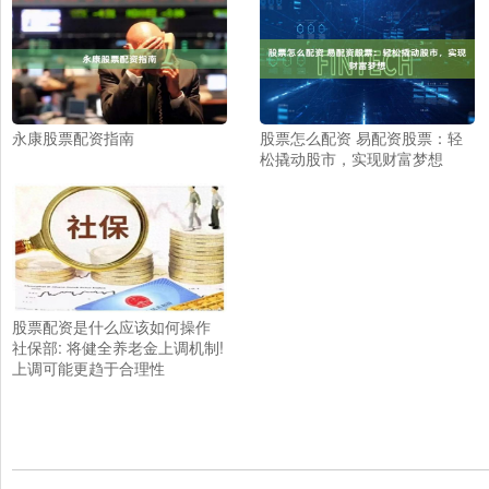
永康股票配资指南
股票怎么配资 易配资股票：轻
松撬动股市，实现财富梦想
股票配资是什么应该如何操作
社保部: 将健全养老金上调机制!
上调可能更趋于合理性