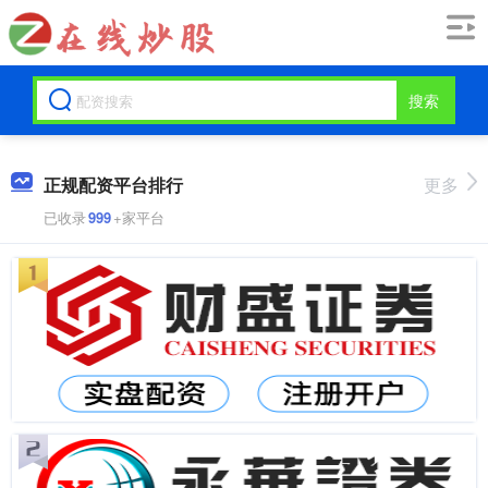
搜索
正规配资平台排行
更多
已收录
999
+家平台