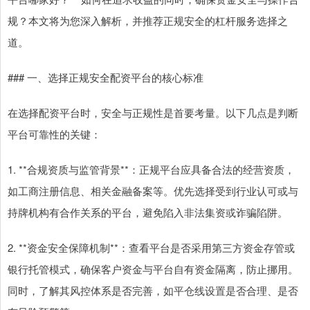
规？本文将为您深入解析，并推荐正规安全的杠杆服务选择之
道。
### 一、选择正规安全配资平台的核心标准
在选择配资平台时，安全与正规性是首要考量。以下几点是判断
平台可靠性的关键：
1. **合规资质与监管背景**：正规平台应具备合法的经营资质，
如工商注册信息、相关金融备案等。优先选择受到行业认可或与
持牌机构有合作关系的平台，避免陷入非法集资或诈骗陷阱。
2. **资金安全保障机制**：查看平台是否采用第三方资金存管或
银行托管模式，确保客户资金与平台自有资金隔离，防止挪用。
同时，了解其风控体系是否完善，如平仓线设置是否合理、是否