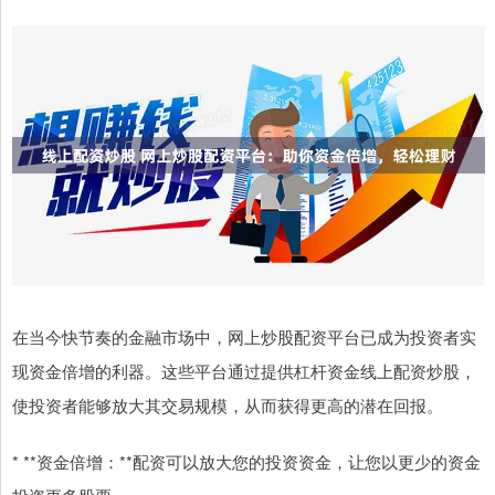
在当今快节奏的金融市场中，网上炒股配资平台已成为投资者实
现资金倍增的利器。这些平台通过提供杠杆资金线上配资炒股，
使投资者能够放大其交易规模，从而获得更高的潜在回报。
* **资金倍增：**配资可以放大您的投资资金，让您以更少的资金