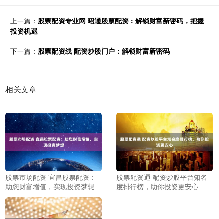
上一篇：
股票配资专业网 昭通股票配资：解锁财富新密码，把握
投资机遇
下一篇：
股票配资线 配资炒股门户：解锁财富新密码
相关文章
股票市场配资 宜昌股票配资：
股票配资通 配资炒股平台知名
助您财富增值，实现投资梦想
度排行榜，助你投资更安心