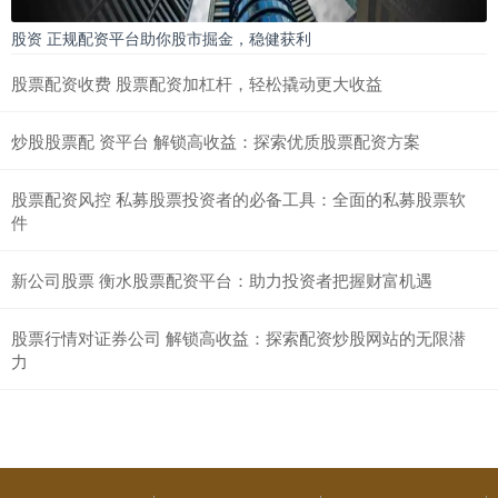
股资 正规配资平台助你股市掘金，稳健获利
股票配资收费 股票配资加杠杆，轻松撬动更大收益
炒股股票配 资平台 解锁高收益：探索优质股票配资方案
股票配资风控 私募股票投资者的必备工具：全面的私募股票软
件
新公司股票 衡水股票配资平台：助力投资者把握财富机遇
股票行情对证券公司 解锁高收益：探索配资炒股网站的无限潜
力