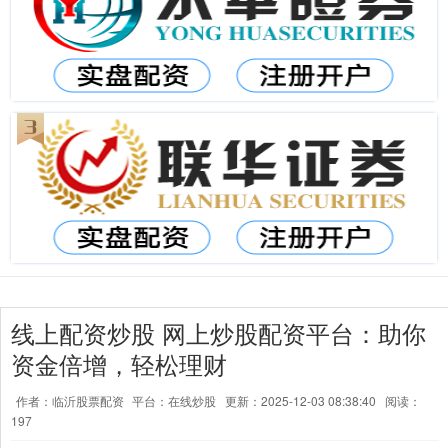
线上配资炒股 网上炒股配资平台：助你
资金倍增，轻松理财
作者：临沂股票配资
平台：在线炒股
更新：2025-12-03 08:38:40
阅读：
197