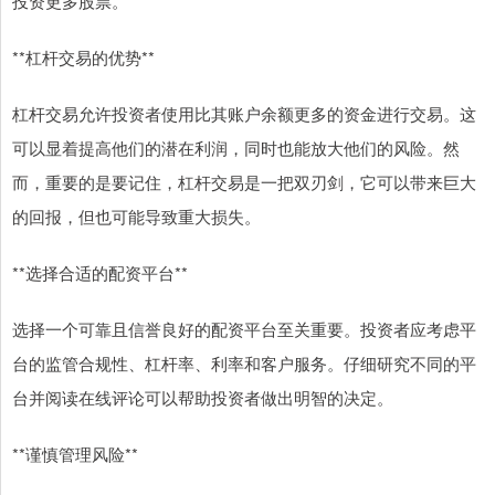
投资更多股票。
**杠杆交易的优势**
杠杆交易允许投资者使用比其账户余额更多的资金进行交易。这
可以显着提高他们的潜在利润，同时也能放大他们的风险。然
而，重要的是要记住，杠杆交易是一把双刃剑，它可以带来巨大
的回报，但也可能导致重大损失。
**选择合适的配资平台**
选择一个可靠且信誉良好的配资平台至关重要。投资者应考虑平
台的监管合规性、杠杆率、利率和客户服务。仔细研究不同的平
台并阅读在线评论可以帮助投资者做出明智的决定。
**谨慎管理风险**