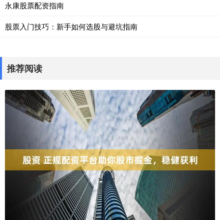
永康股票配资指南
股票入门技巧：新手如何选股与避坑指南
推荐阅读