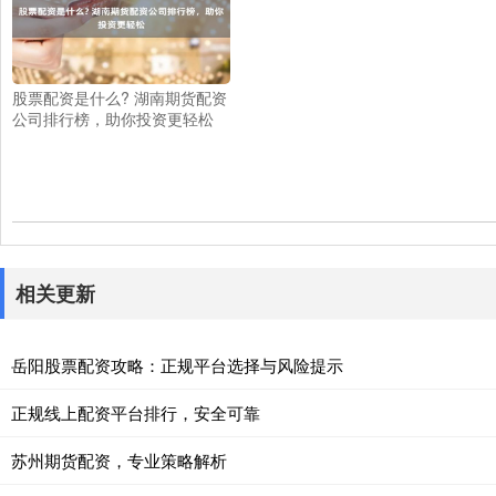
股票配资是什么? 湖南期货配资
公司排行榜，助你投资更轻松
相关更新
岳阳股票配资攻略：正规平台选择与风险提示
正规线上配资平台排行，安全可靠
苏州期货配资，专业策略解析