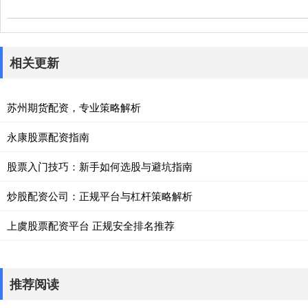
相关更新
苏州期货配资，专业策略解析
永康股票配资指南
股票入门技巧：新手如何选股与避坑指南
炒股配资公司：正规平台与杠杆策略解析
上虞股票配资平台 正规安全排名推荐
推荐阅读