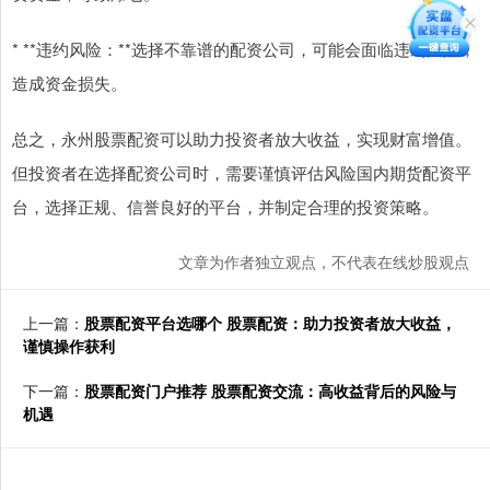
* **违约风险：**选择不靠谱的配资公司，可能会面临违约风险，
造成资金损失。
总之，永州股票配资可以助力投资者放大收益，实现财富增值。
但投资者在选择配资公司时，需要谨慎评估风险国内期货配资平
台，选择正规、信誉良好的平台，并制定合理的投资策略。
文章为作者独立观点，不代表在线炒股观点
上一篇：
股票配资平台选哪个 股票配资：助力投资者放大收益，
谨慎操作获利
下一篇：
股票配资门户推荐 股票配资交流：高收益背后的风险与
机遇