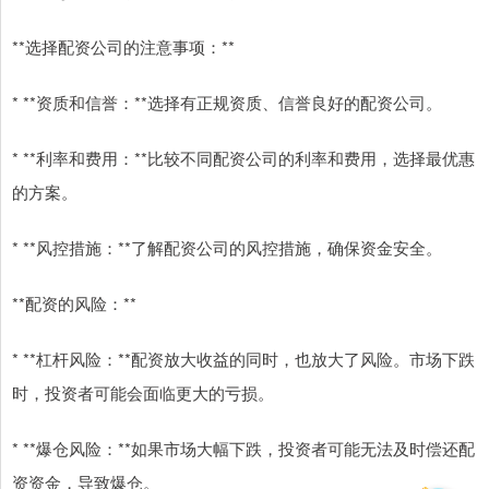
**选择配资公司的注意事项：**
* **资质和信誉：**选择有正规资质、信誉良好的配资公司。
* **利率和费用：**比较不同配资公司的利率和费用，选择最优惠
的方案。
* **风控措施：**了解配资公司的风控措施，确保资金安全。
**配资的风险：**
* **杠杆风险：**配资放大收益的同时，也放大了风险。市场下跌
时，投资者可能会面临更大的亏损。
* **爆仓风险：**如果市场大幅下跌，投资者可能无法及时偿还配
资资金，导致爆仓。