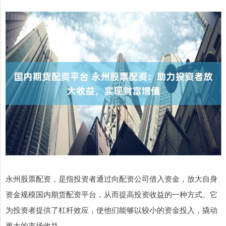
永州股票配资，是指投资者通过向配资公司借入资金，放大自身
资金规模国内期货配资平台，从而提高投资收益的一种方式。它
为投资者提供了杠杆效应，使他们能够以较小的资金投入，撬动
更大的市场收益。