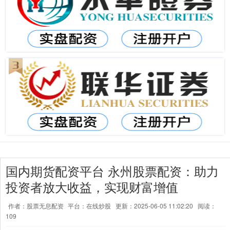
国内期货配资平台 永州股票配资：助力
投资者放大收益，实现财富增值
作者：股票无息配资
平台：在线炒股
更新：2025-06-05 11:02:20
阅读：
109