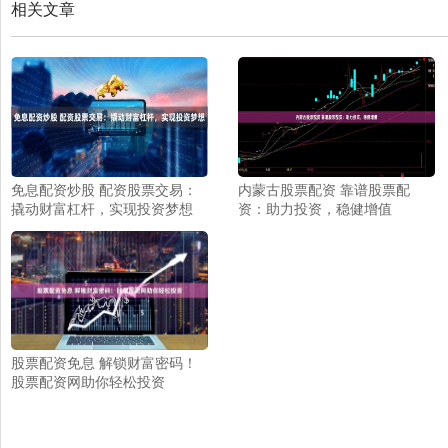
相关文章
免息配资炒股 配资股票交易：
内蒙古股票配资 靠谱股票配
撬动财富杠杆，实现投资梦想
资：助力投资，稳健增值
股票配资免息 解锁财富密码！
股票配资网助你轻松投资