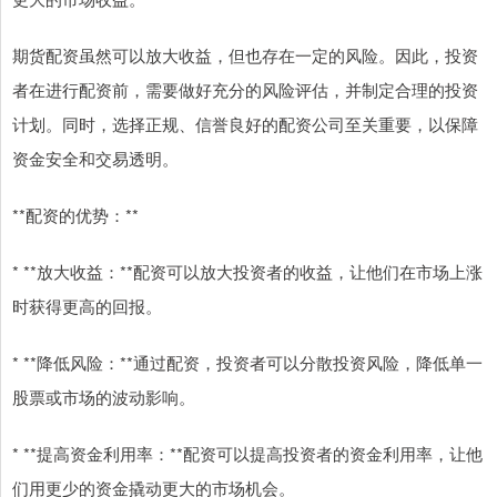
期货配资虽然可以放大收益，但也存在一定的风险。因此，投资
者在进行配资前，需要做好充分的风险评估，并制定合理的投资
计划。同时，选择正规、信誉良好的配资公司至关重要，以保障
资金安全和交易透明。
**配资的优势：**
* **放大收益：**配资可以放大投资者的收益，让他们在市场上涨
时获得更高的回报。
* **降低风险：**通过配资，投资者可以分散投资风险，降低单一
股票或市场的波动影响。
* **提高资金利用率：**配资可以提高投资者的资金利用率，让他
们用更少的资金撬动更大的市场机会。