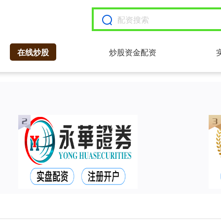
在线炒股
炒股资金配资