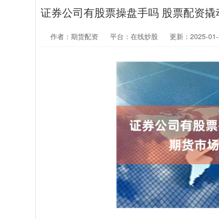
证券公司有股票操盘手吗 股票配资撬
作者：期货配资
平台：在线炒股
更新：2025-01-2