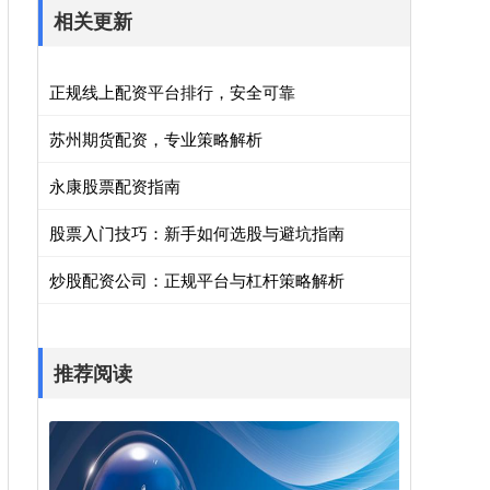
相关更新
正规线上配资平台排行，安全可靠
苏州期货配资，专业策略解析
永康股票配资指南
股票入门技巧：新手如何选股与避坑指南
炒股配资公司：正规平台与杠杆策略解析
推荐阅读