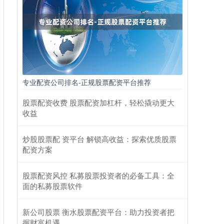
专业配资公司排名-正规股票配资平台推荐
股票配资收费 股票配资加杠杆，轻松撬动更大
收益
炒股股票配 资平台 解锁高收益：探索优质股票
配资方案
股票配资风控 私募股票投资者的必备工具：全
面的私募股票软件
新公司股票 衡水股票配资平台：助力投资者把
握财富机遇