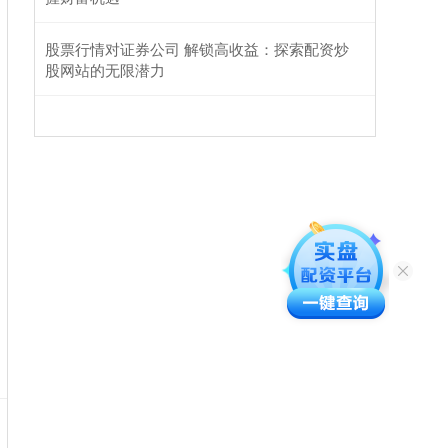
股票行情对证券公司 解锁高收益：探索配资炒
股网站的无限潜力