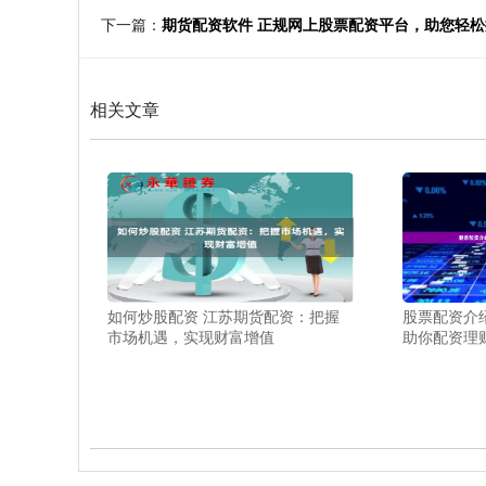
下一篇：
期货配资软件 正规网上股票配资平台，助您轻
相关文章
如何炒股配资 江苏期货配资：把握
股票配资介
市场机遇，实现财富增值
助你配资理