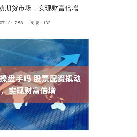
动期货市场，实现财富倍增
7 10:17:58
阅读：183