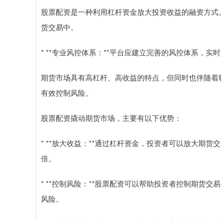
股票配资是一种利用杠杆资金放大投资收益的融资方式
货交易中。
* **专业风控体系：**平台应建立完善的风控体系，
期货市场具有高杠杆、高收益的特点，但同时也伴随着
有效控制风险。
股票配资撬动期货市场，主要有以下优势：
* **放大收益：**通过杠杆资金，投资者可以放大期
倍。
* **控制风险：**股票配资可以帮助投资者控制期货
风险。