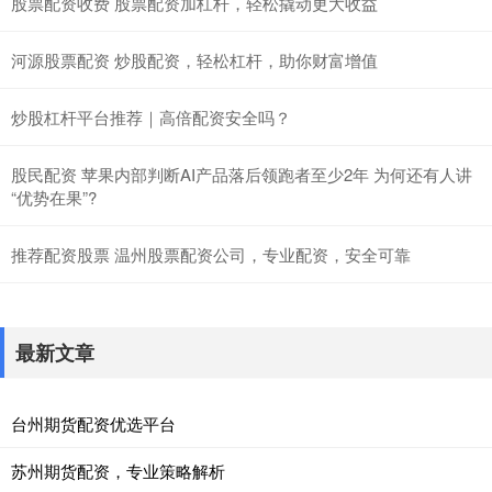
股票配资收费 股票配资加杠杆，轻松撬动更大收益
河源股票配资 炒股配资，轻松杠杆，助你财富增值
炒股杠杆平台推荐｜高倍配资安全吗？
股民配资 苹果内部判断AI产品落后领跑者至少2年 为何还有人讲
“优势在果”?
推荐配资股票 温州股票配资公司，专业配资，安全可靠
最新文章
台州期货配资优选平台
苏州期货配资，专业策略解析