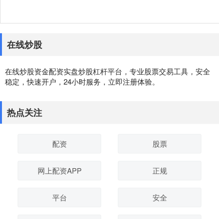
在线炒股
在线炒股资金配资实盘炒股杠杆平台，专业股票交易工具，安全
稳定，快速开户，24小时服务，立即注册体验。
热点关注
配资
股票
网上配资APP
正规
平台
安全