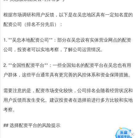
根据市场调研和用户反馈，以下是在吴忠地区具有一定知名度的
配资公司（排名不分先后）：
1. **吴忠本地配资公司**：部分在吴忠设有实体营业网点的配资
公司，投资者可以实地考察，了解公司运营情况。
2. **全国性配资平台**：一些全国知名的配资平台在吴忠也有用
户群体，这些平台通常具有更完善的风控体系和资金保障措施。
需要注意的是，配资市场变化较快，公司排名会随着经营状况和
用户反馈而发生变化。建议投资者在选择前进行多方比较和实地
考察。
## 选择配资平台的风险提示