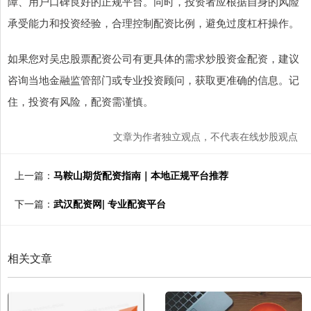
障、用户口碑良好的正规平台。同时，投资者应根据自身的风险
承受能力和投资经验，合理控制配资比例，避免过度杠杆操作。
如果您对吴忠股票配资公司有更具体的需求炒股资金配资，建议
咨询当地金融监管部门或专业投资顾问，获取更准确的信息。记
住，投资有风险，配资需谨慎。
文章为作者独立观点，不代表在线炒股观点
上一篇：
马鞍山期货配资指南｜本地正规平台推荐
下一篇：
武汉配资网| 专业配资平台
相关文章