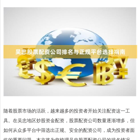
随着股票市场的活跃，越来越多的投资者开始关注配资这一工
具。在吴忠地区炒股资金配资，股票配资公司数量逐渐增多，但
如何从众多平台中筛选出正规、安全的配资公司，成为投资者面
临的重要问题。本文将为您梳理吴忠股票配资公司的排名情况，