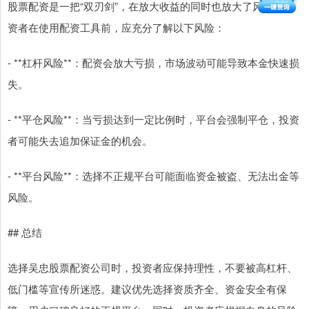
股票配资是一把“双刃剑”，在放大收益的同时也放大了风险。投
资者在使用配资工具前，应充分了解以下风险：
- **杠杆风险**：配资会放大亏损，市场波动可能导致本金快速损
失。
- **平仓风险**：当亏损达到一定比例时，平台会强制平仓，投资
者可能失去追加保证金的机会。
- **平台风险**：选择不正规平台可能面临资金被盗、无法出金等
风险。
## 总结
选择吴忠股票配资公司时，投资者应保持理性，不要被高杠杆、
低门槛等宣传所迷惑。建议优先选择资质齐全、资金安全有保