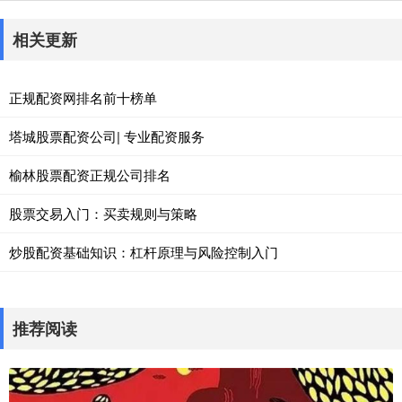
相关更新
正规配资网排名前十榜单
塔城股票配资公司| 专业配资服务
榆林股票配资正规公司排名
股票交易入门：买卖规则与策略
炒股配资基础知识：杠杆原理与风险控制入门
推荐阅读