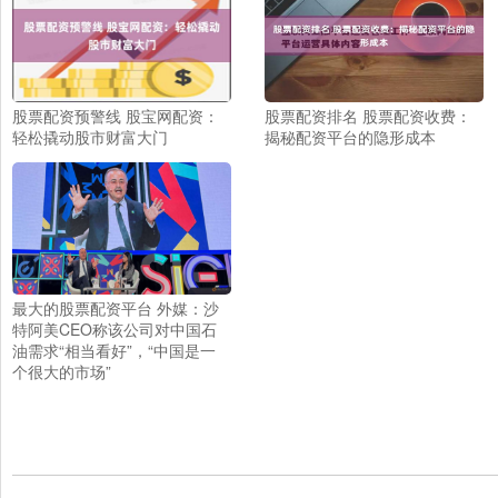
股票配资预警线 股宝网配资：
股票配资排名 股票配资收费：
轻松撬动股市财富大门
揭秘配资平台的隐形成本
最大的股票配资平台 外媒：沙
特阿美CEO称该公司对中国石
油需求“相当看好”，“中国是一
个很大的市场”