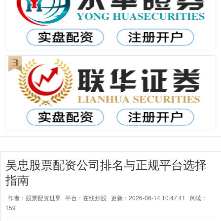
吴忠股票配资公司排名与正规平台选择
指南
作者：股票配资世界
平台：在线炒股
更新：2026-06-14 10:47:41
阅读：
159