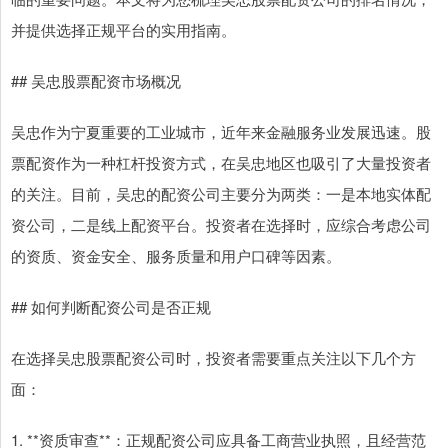
并提供选择正规平台的实用指南。
## 吴忠股票配资市场概况
吴忠作为宁夏重要的工业城市，近年来金融服务业发展迅速。股
票配资作为一种杠杆投资方式，在吴忠地区也吸引了大量投资者
的关注。目前，吴忠的配资公司主要分为两类：一是本地实体配
资公司，二是线上配资平台。投资者在选择时，应综合考虑公司
的资质、资金安全、服务质量和用户口碑等因素。
## 如何判断配资公司是否正规
在选择吴忠股票配资公司时，投资者需要重点关注以下几个方
面：
1. **资质审查**：正规配资公司应具备工商营业执照，且经营范