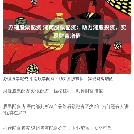
办理股票配资 湖南股票配资：助力湘股投资，实现财富增值
河源股票配资 炒股配资，轻松杠杆，助你财富增值
股民配资 苹果内部判断AI产品落后领跑者至少2年 为何还有人讲
“优势在果”?
推荐配资股票 温州股票配资公司，专业配资，安全可靠