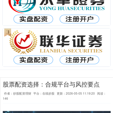
股票配资选择：合规平台与风控要点
作者：炒股配资理财
平台：在线炒股
更新：2026-05-05 11:19:20
阅读：
146