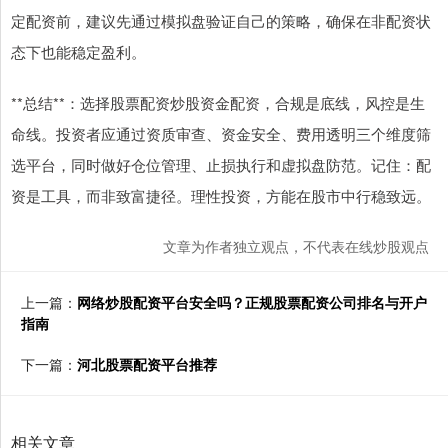
定配资前，建议先通过模拟盘验证自己的策略，确保在非配资状
态下也能稳定盈利。
**总结**：选择股票配资炒股资金配资，合规是底线，风控是生
命线。投资者应通过资质审查、资金安全、费用透明三个维度筛
选平台，同时做好仓位管理、止损执行和虚拟盘防范。记住：配
资是工具，而非致富捷径。理性投资，方能在股市中行稳致远。
文章为作者独立观点，不代表在线炒股观点
上一篇：
网络炒股配资平台安全吗？正规股票配资公司排名与开户
指南
下一篇：
河北股票配资平台推荐
相关文章