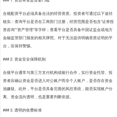
合规配资平台必须具备合法的经营资质。投资者可通过以下途径
核实：查询平台是否在工商部门注册，经营范围是否包含“证券投
资咨询”“资产管理”等字样；查看平台是否具备中国证监会或地方
金融监管部门颁发的相关牌照。对于无法提供明确资质证明的平
台，应保持警惕。
### 2. 资金安全保障机制
合规平台通常与第三方支付机构或银行合作，实行资金托管。投
资者应确认资金是否进入对公账户而非个人账户，是否存在资金
池嫌疑。此外，平台是否具备完善的风控系统，能否实现账户分
离、资金流向透明，也是重要判断依据。
### 3. 透明的收费标准