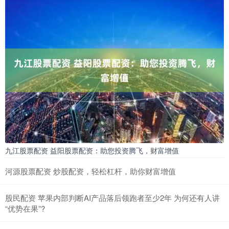
九江股票配资 益阳股票配资：助您投资腾飞，财富增值
河源股票配资 炒股配资，轻松杠杆，助你财富增值
股民配资 苹果内部判断AI产品落后领跑者至少2年 为何还有人讲
“优势在果”?