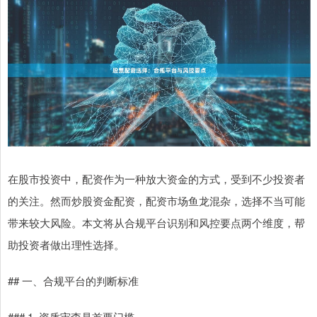
在股市投资中，配资作为一种放大资金的方式，受到不少投资者
的关注。然而炒股资金配资，配资市场鱼龙混杂，选择不当可能
带来较大风险。本文将从合规平台识别和风控要点两个维度，帮
助投资者做出理性选择。
## 一、合规平台的判断标准
### 1. 资质审查是首要门槛