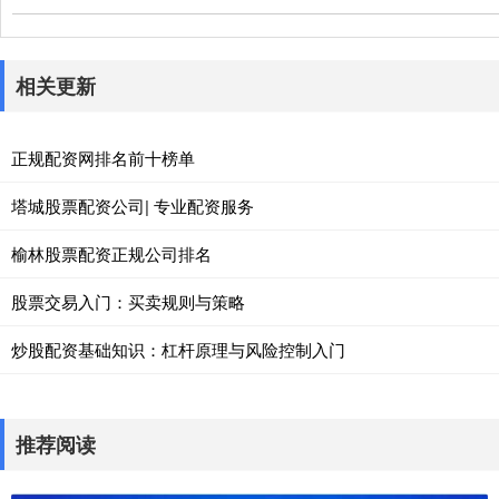
相关更新
正规配资网排名前十榜单
塔城股票配资公司| 专业配资服务
榆林股票配资正规公司排名
股票交易入门：买卖规则与策略
炒股配资基础知识：杠杆原理与风险控制入门
推荐阅读