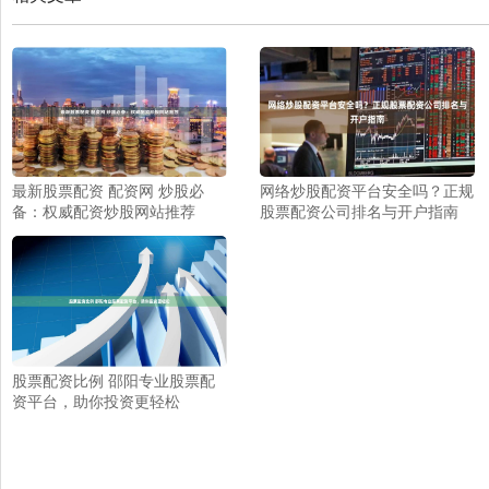
最新股票配资 配资网 炒股必
网络炒股配资平台安全吗？正规
备：权威配资炒股网站推荐
股票配资公司排名与开户指南
股票配资比例 邵阳专业股票配
资平台，助你投资更轻松