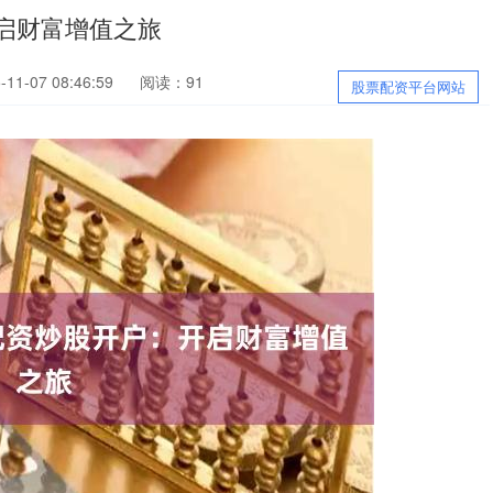
启财富增值之旅
1-07 08:46:59
阅读：91
股票配资平台网站