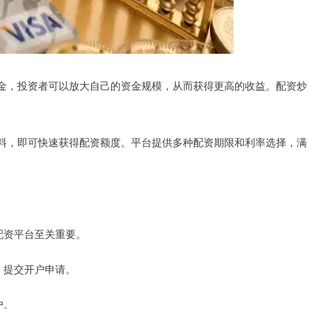
金，投资者可以放大自己的资金规模，从而获得更高的收益。配资炒
料，即可快速获得配资额度。平台提供多种配资期限和利率选择，满
的配资平台至关重要。
料，提交开户申请。
户。