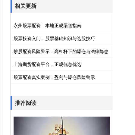
相关更新
永州股票配资｜本地正规渠道指南
股票投资入门：股票基础知识与选股技巧
炒股配资风险警示：高杠杆下的爆仓与法律隐患
上海期货配资平台，正规低息优选
股票配资真实案例：盈利与爆仓风险警示
推荐阅读