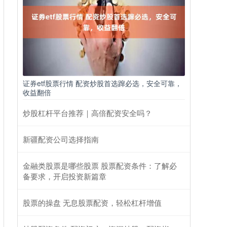
证券etf股票行情 配资炒股首选蹿必选，安全可靠，
收益翻倍
炒股杠杆平台推荐｜高倍配资安全吗？
新疆配资公司选择指南
金融类股票是哪些股票 股票配资条件：了解必
备要求，开启投资新篇章
股票的操盘 无息股票配资，轻松杠杆增值