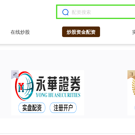
在线炒股
炒股资金配资