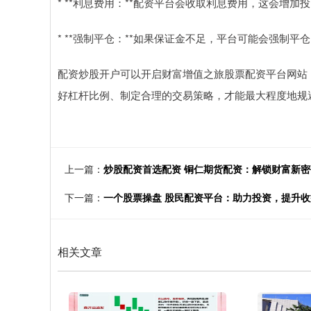
* **利息费用：**配资平台会收取利息费用，这会增加
* **强制平仓：**如果保证金不足，平台可能会强制
配资炒股开户可以开启财富增值之旅股票配资平台网站
好杠杆比例、制定合理的交易策略，才能最大程度地规
上一篇：
炒股配资首选配资 铜仁期货配资：解锁财富新
下一篇：
一个股票操盘 股民配资平台：助力投资，提升收
相关文章