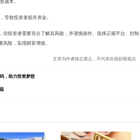
投资成本。
平仓，导致投资者损失资金。
，但投资者需要充分了解其风险，并谨慎操作。选择正规平台、控制
避风险，实现财富增值。
文章为作者独立观点，不代表在线炒股观点
密码，助力投资梦想
益