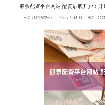
股票配资平台网站 配资炒股开户：开
作者：股市配资公司
平台：在线炒股
更新：2025-1