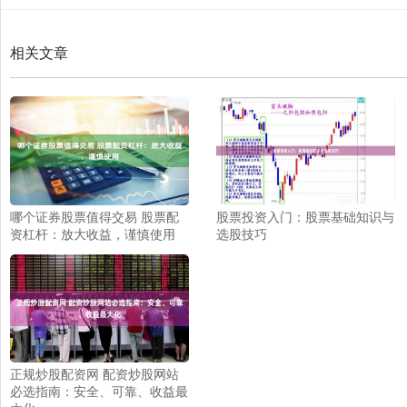
相关文章
哪个证券股票值得交易 股票配
股票投资入门：股票基础知识与
资杠杆：放大收益，谨慎使用
选股技巧
正规炒股配资网 配资炒股网站
必选指南：安全、可靠、收益最