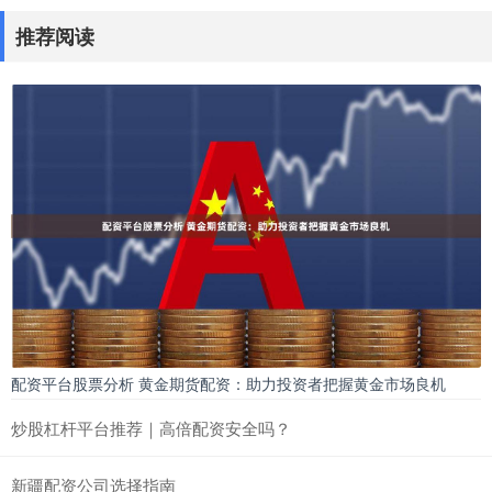
推荐阅读
配资平台股票分析 黄金期货配资：助力投资者把握黄金市场良机
炒股杠杆平台推荐｜高倍配资安全吗？
新疆配资公司选择指南